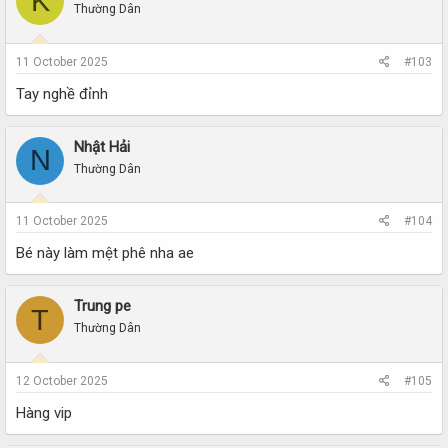
K
Thường Dân
11 October 2025
#103
Tay nghề đỉnh
Nhật Hải
N
Thường Dân
11 October 2025
#104
Bé này làm mệt phê nha ae
Trung pe
T
Thường Dân
12 October 2025
#105
Hàng vip