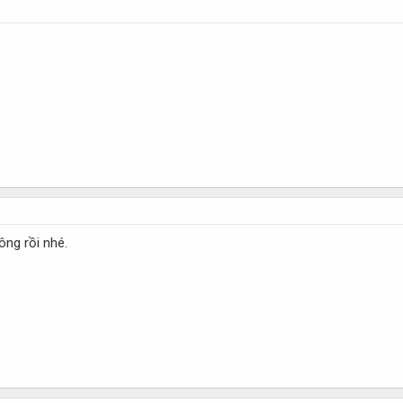
ông rồi nhé.