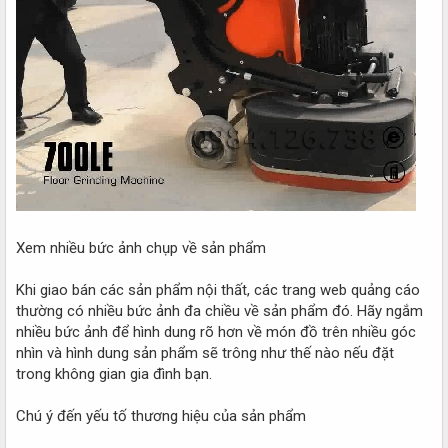
Xem nhiều bức ảnh chụp về sản phẩm
Khi giao bán các sản phẩm nội thất, các trang web quảng cáo
thường có nhiều bức ảnh đa chiều về sản phẩm đó. Hãy ngắm
nhiều bức ảnh để hình dung rõ hơn về món đồ trên nhiều góc
nhìn và hình dung sản phẩm sẽ trông như thế nào nếu đặt
trong không gian gia đình bạn.
Chú ý đến yếu tố thương hiệu của sản phẩm