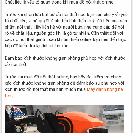
Chất liệu là yếu tố quan trọng khi mua đồ nội thất online
Trước khi chọn lựa bất cứ đồ nội thất nào bạn cần chú ý về yếu
tố chất liệu, vì nó quyết định đến tính thẩm mỹ, độ bền của sản
phẩm nội thất. Hãy liên hệ với người bán, nhà cung cấp để hỏi
rõ về chất liệu, nguồn gốc khi là gỗ tự nhiên. Cần thiết đối với
các đồ nội thất giá trị, sau khi tìm hiểu online bạn nên đến trực
tiếp để kiểm tra lại tính chính xác.
Đảm bảo kích thước không gian phòng phù hợp với kích thước
đồ nội thất
Trước khi mua đồ nội thất online, bạn hãy đo, kiểm tra chính
xác kích thước không gian phòng để đảm bảo sự phù hợp với
kích thước đồ nội thất mà bạn muốn mua
Máy đánh bóng bê
tông
.