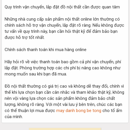
Quy trình vận chuyển, lắp đặt đồ nội thất cần được quan tâm
Những nhà cung cấp sản phẩm nội thất online lớn thường có
chính sách hỗ trợ vận chuyển, lắp đặt rõ ràng. Nếu không được
tư vấn về quy trình này, bạn cần hỏi thật kỹ để đảm bảo bạn
được hỗ trợ tốt nhất.
Chính sách thanh toán khi mua hàng online
Hãy hỏi rõ về việc thanh toán bao gồm cả phí vận chuyển, phí
lắp đặt. Phòng trường hợp các chi phí bị nâng cao không như
mong muốn sau khi bạn đã mua.
Đồ nội thất thường có giá trị cao và không dễ thay đổi, chính vì
thế khi lựa chọn bạn cần cân nhắc và tham khảo thật kỹ, không
nên vội vàng lựa chọn các sản phẩm không đảm bảo chất
lượng, không rõ ràng. Với một vài lưu ý bên trên, chúc các bạn
có thể thuận lợi mua được
may danh bong be tong
cho tổ ấm
của mình.