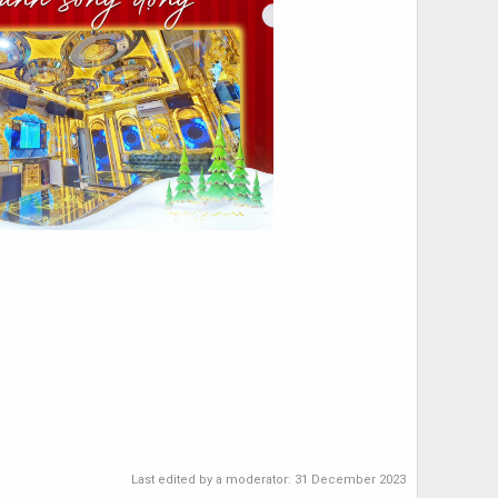
Last edited by a moderator:
31 December 2023