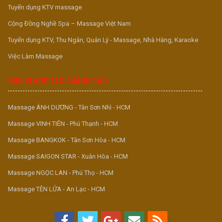
Tuyển dụng KTV massage
Cộng Đồng Nghề Spa – Massage Việt Nam
Tuyển dụng KTV, Thu Ngân, Quản Lý - Massage, Nhà Hàng, Karaoke
Việc Làm Massage
ĐƠN VỊ HỢP TÁC QUẢNG CÁO
Massage ÁNH DƯƠNG - Tân Sơn Nhì - HCM
Massage VINH TIÊN - Phú Thạnh - HCM
Massage BANGKOK - Tân Sơn Hòa - HCM
Massage SAIGON STAR - Xuân Hòa - HCM
Massage NGỌC LAN - Phú Thọ - HCM
Massage TÊN LỬA - An Lạc - HCM