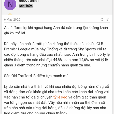
nhoctrumtn
r
a
N
e
r
Bát Phẩm
a
t
d
d
s
a
6 May 2020
#1
t
t
Ai sẽ được lợi khi ngoại hạng Anh đá sân trung lập không khán
a
e
r
giả khi trở lại
t
e
Dễ thấy sân nhà là một phần không thể thiếu của nhiều CLB
r
Premier League mùa này. Thống kê từ trang Sky Sports chỉ ra
các đội bóng ở hạng đấu cao nhất nước Anh trung bình có tỷ lệ
chiến thắng trên sân nhà đạt 44,8%, cao hơn 14,6% so với tỷ lệ
giành 3 điểm trong những chuyến hành quân xa nhà.
Sân Old Trafford là điểm tựa mạnh mẽ
Lý do sân nhà trở thành vũ khí của nhiều đội bóng nằm ở sự cổ
vũ đông đảo của khán giả nhà trên khắp các khán đài, cùng với
việc hạn chế tối đa di chuyển
tỷ lệ kèo
và cảm giác thân quen
với từng ngọn cỏ mét đất. Vậy nếu nhìn nhận cụ thể điểm số
trên sân nhà của từng đội bóng, đâu là những đội lấy sân nhà
làm điểm tựa cho những chiến thắng?