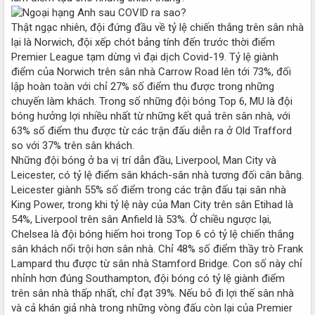
Thật ngạc nhiên, đội đứng đầu về tỷ lệ chiến thắng trên sân nhà
lại là Norwich, đội xếp chót bảng tính đến trước thời điểm
Premier League tạm dừng vì đại dịch Covid-19. Tỷ lệ giành
điểm của Norwich trên sân nhà Carrow Road lên tới 73%, đối
lập hoàn toàn với chỉ 27% số điểm thu được trong những
chuyến làm khách. Trong số những đội bóng Top 6, MU là đội
bóng hưởng lợi nhiều nhất từ những kết quả trên sân nhà, với
63% số điểm thu được từ các trận đấu diễn ra ở Old Trafford
so với 37% trên sân khách.
Những đội bóng ở ba vị trí dẫn đầu, Liverpool, Man City và
Leicester, có tỷ lệ điểm sân khách-sân nhà tương đối cân bằng.
Leicester giành 55% số điểm trong các trận đấu tại sân nhà
King Power, trong khi tỷ lệ này của Man City trên sân Etihad là
54%, Liverpool trên sân Anfield là 53%. Ở chiều ngược lại,
Chelsea là đội bóng hiếm hoi trong Top 6 có tỷ lệ chiến thắng
sân khách nổi trội hơn sân nhà. Chỉ 48% số điểm thầy trò Frank
Lampard thu được từ sân nhà Stamford Bridge. Con số này chỉ
nhỉnh hơn đúng Southampton, đội bóng có tỷ lệ giành điểm
trên sân nhà thấp nhất, chỉ đạt 39%. Nếu bỏ đi lợi thế sân nhà
và cả khán giả nhà trong những vòng đấu còn lại của Premier