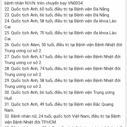
bệnh nhân N.H.N. trên chuyến bay VN0054.
22. Quốc tịch Anh, 60 tuổi, điều trị tại Bệnh viện Đà Nẵng.
23. Quốc tịch Anh, 66 tuổi, điều trị tại Bệnh viện Đà Nẵng.
24. Quốc tịch Anh, 58 tuổi, điều trị tại Bệnh viện đa khoa Lào
Cai.
25. Quốc tịch Anh, 70 tuổi, điều trị tại Bệnh viện đa khoa Lào
Cai.
26. Quốc tịch Ailen, 50 tuổi, điều trị tại Bệnh viện Bệnh Nhiệt đới
Trung ương cơ sở 2.
27. Quốc tịch Anh, 67 tuổi, điều trị tại Bệnh viện Bệnh Nhiệt đới
Trung ương cơ sở 2.
28. Quốc tịch Anh, 74 tuổi, điều trị tại Bệnh viện Bệnh Nhiệt đới
Trung ương cơ sở 2.
29. Quốc tịch Anh, 58 tuổi, điều trị tại Bệnh viện Bệnh Nhiệt đới
Trung ương cơ sở 2.
30. Quốc tịch Anh, 66 tuổi, điều trị tại Bệnh viện Trung ương
Huế.
31. Quốc tịch Anh, 49 tuổi, điều trị tại Bệnh viện Bắc Quang
Nam.
32. Bệnh nhân nữ, 24 tuổi, quốc tịch Việt Nam, điều trị tại Bệnh
viện Bệnh Nhiệt đới TP.HCM.