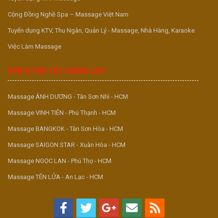
Cộng Đồng Nghề Spa – Massage Việt Nam
Tuyển dụng KTV, Thu Ngân, Quản Lý - Massage, Nhà Hàng, Karaoke
Việc Làm Massage
ĐƠN VỊ HỢP TÁC QUẢNG CÁO
Massage ÁNH DƯƠNG - Tân Sơn Nhì - HCM
Massage VINH TIÊN - Phú Thạnh - HCM
Massage BANGKOK - Tân Sơn Hòa - HCM
Massage SAIGON STAR - Xuân Hòa - HCM
Massage NGỌC LAN - Phú Thọ - HCM
Massage TÊN LỬA - An Lạc - HCM