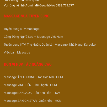
Vui lòng liên hệ Admin để được hỗ trợ 0938.779.777
MASSAGE VUA TUYỂN DỤNG
Tuyển dụng KTV massage
Cộng Đồng Nghề Spa – Massage Việt Nam
Tuyển dụng KTV, Thu Ngân, Quản Lý - Massage, Nhà Hàng, Karaoke
Việc Làm Massage
ĐƠN VỊ HỢP TÁC QUẢNG CÁO
Massage ÁNH DƯƠNG - Tân Sơn Nhì - HCM
Massage VINH TIÊN - Phú Thạnh - HCM
Massage BANGKOK - Tân Sơn Hòa - HCM
Massage SAIGON STAR - Xuân Hòa - HCM