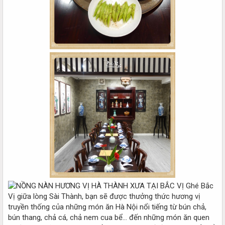
Ghé Bắc
Vị giữa lòng Sài Thành, bạn sẽ được thưởng thức hương vị
truyền thống của những món ăn Hà Nội nổi tiếng từ bún chả,
bún thang, chả cá, chả nem cua bể... đến những món ăn quen