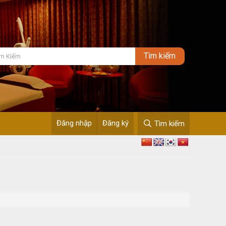
Đăng nhập
Đăng ký
Tìm kiếm