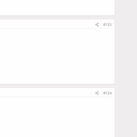
#153
#154