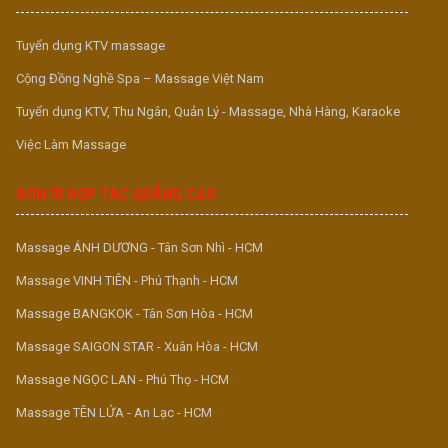
Tuyển dụng KTV massage
Cộng Đồng Nghề Spa – Massage Việt Nam
Tuyển dụng KTV, Thu Ngân, Quản Lý - Massage, Nhà Hàng, Karaoke
Việc Làm Massage
ĐƠN VỊ HỢP TÁC QUẢNG CÁO
Massage ÁNH DƯƠNG - Tân Sơn Nhì - HCM
Massage VINH TIÊN - Phú Thạnh - HCM
Massage BANGKOK - Tân Sơn Hòa - HCM
Massage SAIGON STAR - Xuân Hòa - HCM
Massage NGỌC LAN - Phú Thọ - HCM
Massage TÊN LỬA - An Lạc - HCM