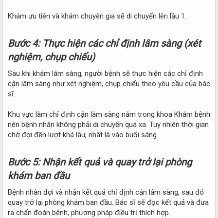
Khám ưu tiên và khám chuyên gia sẽ di chuyển lên lầu 1.
Bước 4: Thực hiện các chỉ định lâm sàng (xét
nghiệm, chụp chiếu)
Sau khi khám lâm sàng, người bệnh sẽ thực hiện các chỉ định
cận lâm sàng như xét nghiệm, chụp chiếu theo yêu cầu của bác
sĩ.
Khu vực làm chỉ định cận lâm sàng nằm trong khoa Khám bệnh
nên bệnh nhân không phải di chuyển quá xa. Tuy nhiên thời gian
chờ đợi đến lượt khá lâu, nhất là vào buổi sáng.
Bước 5: Nhận kết quả và quay trở lại phòng
khám ban đầu
Bệnh nhân đợi và nhận kết quả chỉ định cận lâm sàng, sau đó
quay trở lại phòng khám ban đầu. Bác sĩ sẽ đọc kết quả và đưa
ra chẩn đoán bệnh, phương pháp điều trị thích hợp.