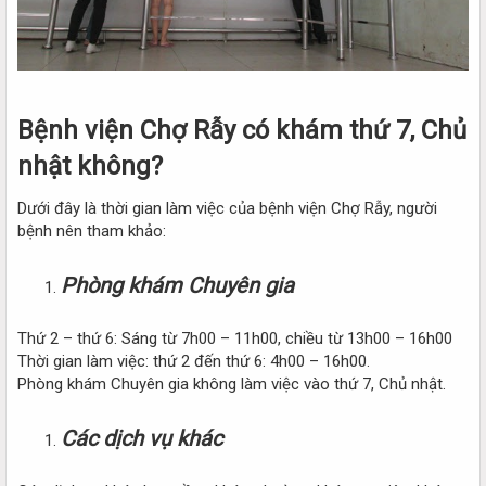
Bệnh viện Chợ Rẫy có khám thứ 7, Chủ
nhật không?
Dưới đây là thời gian làm việc của bệnh viện Chợ Rẫy, người
bệnh nên tham khảo:
Phòng khám Chuyên gia
Thứ 2 – thứ 6: Sáng từ 7h00 – 11h00, chiều từ 13h00 – 16h00
Thời gian làm việc: thứ 2 đến thứ 6: 4h00 – 16h00.
Phòng khám Chuyên gia không làm việc vào thứ 7, Chủ nhật.
Các dịch vụ khác