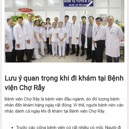
Lưu ý quan trọng khi đi khám tại Bệnh
viện Chợ Rẫy
Bệnh viện Chợ Rẫy là bệnh viện đầu ngành, do đó lượng bệnh
nhân đến khám hàng ngày rất đông. Vì thế, người bệnh nên cân
nhắc dành cả ngày khi đi khám tại Bệnh viện Chợ Rẫy.
Trước các cổng bệnh viện có rất nhiều cò mồi. Người đi