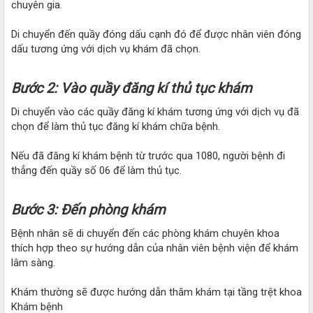
chuyên gia.
Di chuyển đến quầy đóng dấu cạnh đó để được nhân viên đóng
dấu tương ứng với dịch vụ khám đã chọn.
Bước 2: Vào quầy đăng kí thủ tục khám
Di chuyển vào các quầy đăng kí khám tương ứng với dịch vụ đã
chọn để làm thủ tục đăng kí khám chữa bệnh.
Nếu đã đăng kí khám bệnh từ trước qua 1080, người bệnh đi
thẳng đến quầy số 06 để làm thủ tục.
Bước 3: Đến phòng khám
Bệnh nhân sẽ di chuyển đến các phòng khám chuyên khoa
thích hợp theo sự hướng dẫn của nhân viên bệnh viện để khám
lâm sàng.
Khám thường sẽ được hướng dẫn thăm khám tại tầng trệt khoa
Khám bệnh