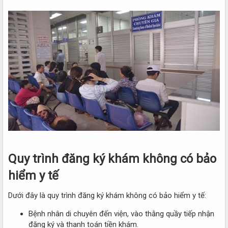
Quy trình đăng ký khám không có bảo
hiểm y tế
Dưới đây là quy trình đăng ký khám không có bảo hiểm y tế:
Bệnh nhân di chuyên đến viện, vào thằng quầy tiếp nhận
đăng ký và thanh toán tiền khám.