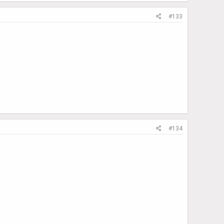
#133
#134