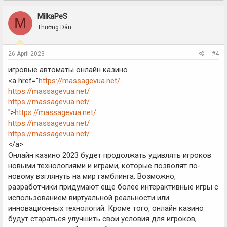
MilkaPeS
M
Thường Dân
26 April 2023
#4
игровые автоматы онлайн казино
<a href="
https://massagevua.net/
https://massagevua.net/
https://massagevua.net/
">
https://massagevua.net/
https://massagevua.net/
https://massagevua.net/
</a>
Онлайн казино 2023 будет продолжать удивлять игроков
новыми технологиями и играми, которые позволят по-
новому взглянуть на мир гэмблинга. Возможно,
разработчики придумают еще более интерактивные игры с
использованием виртуальной реальности или
инновационных технологий. Кроме того, онлайн казино
будут стараться улучшить свои условия для игроков,