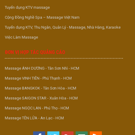
Tuyển dụng KTV massage
Cộng Đồng Nghề Spa – Massage Việt Nam
Tuyển dụng KTV, Thu Ngân, Quản Lý - Massage, Nhà Hàng, Karaoke
Việc Làm Massage
ĐƠN VỊ HỢP TÁC QUẢNG CÁO
Massage ÁNH DƯƠNG - Tân Sơn Nhì - HCM
Massage VINH TIÊN - Phú Thạnh - HCM
Massage BANGKOK - Tân Sơn Hòa - HCM
Massage SAIGON STAR - Xuân Hòa - HCM
Massage NGỌC LAN - Phú Thọ - HCM
Massage TÊN LỬA - An Lạc - HCM