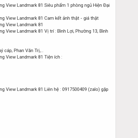
Siêu phẩm 1 phòng ngủ Hiện Đại
Cam kết ảnh thật - giá thật
Vị trí : Bình Lợi, Phường 13, Bình
ý cáp, Phan Văn Trị,…
Tiện ích :
Liên hệ : 0917500409 (zalo) gặp