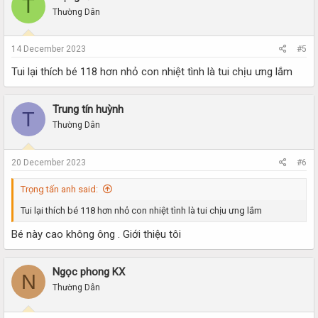
T
Thường Dân
14 December 2023
#5
Tui lại thích bé 118 hơn nhỏ con nhiệt tình là tui chịu ưng lắm
Trung tín huỳnh
T
Thường Dân
20 December 2023
#6
Trọng tấn anh said:
Tui lại thích bé 118 hơn nhỏ con nhiệt tình là tui chịu ưng lắm
Bé này cao không ông . Giới thiệu tôi
Ngọc phong KX
N
Thường Dân