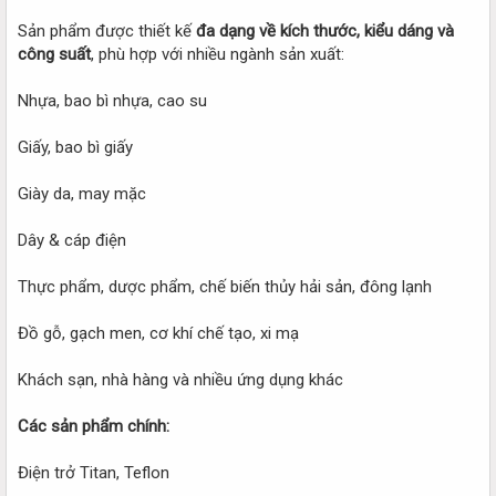
Sản phẩm được thiết kế
đa dạng về kích thước, kiểu dáng và
công suất
, phù hợp với nhiều ngành sản xuất:
Nhựa, bao bì nhựa, cao su
Giấy, bao bì giấy
Giày da, may mặc
Dây & cáp điện
Thực phẩm, dược phẩm, chế biến thủy hải sản, đông lạnh
Đồ gỗ, gạch men, cơ khí chế tạo, xi mạ
Khách sạn, nhà hàng và nhiều ứng dụng khác
Các sản phẩm chính:
Điện trở Titan, Teflon