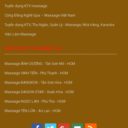
Tuyển dụng KTV massage
Cộng Đồng Nghề Spa – Massage Việt Nam
Tuyển dụng KTV, Thu Ngân, Quản Lý - Massage, Nhà Hàng, Karaoke
Việc Làm Massage
ĐƠN VỊ HỢP TÁC QUẢNG CÁO
Massage ÁNH DƯƠNG - Tân Sơn Nhì - HCM
Massage VINH TIÊN - Phú Thạnh - HCM
Massage BANGKOK - Tân Sơn Hòa - HCM
Massage SAIGON STAR - Xuân Hòa - HCM
Massage NGỌC LAN - Phú Thọ - HCM
Massage TÊN LỬA - An Lạc - HCM