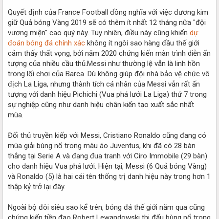
Quyết định của France Football đồng nghĩa với việc đương kim
giữ Quả bóng Vàng 2019 sẽ có thêm ít nhất 12 tháng nữa "đội
vương miện" cao quý này. Tuy nhiên, điều này cũng khiến
dự
đoán bóng đá chính xác
không ít ngôi sao hàng đầu thế giới
cảm thấy thất vọng, bởi năm 2020 chứng kiến màn trình diễn ấn
tượng của nhiều cầu thủ.Messi như thường lệ vẫn là linh hồn
trong lối chơi của Barca. Dù không giúp đội nhà bảo vệ chức vô
địch La Liga, nhưng thành tích cá nhân của Messi vẫn rất ấn
tượng với danh hiệu Pichichi (Vua phá lưới La Liga) thứ 7 trong
sự nghiệp cũng như danh hiệu chân kiến tạo xuất sắc nhất
mùa.
Đối thủ truyền kiếp với Messi, Cristiano Ronaldo cũng đang có
mùa giải bùng nổ trong màu áo Juventus, khi đã có 28 bàn
thắng tại Serie A và đang đua tranh với Ciro Immobile (29 bàn)
cho danh hiệu Vua phá lưới. Hiện tại, Messi (6 Quả bóng Vàng)
và Ronaldo (5) là hai cái tên thống trị danh hiệu này trong hơn 1
thập kỷ trở lại đây.
Ngoài bộ đôi siêu sao kể trên, bóng đá thế giới năm qua cũng
chứng kiến tiền đạo Robert Lewandowski thi đấu bùng nổ trong