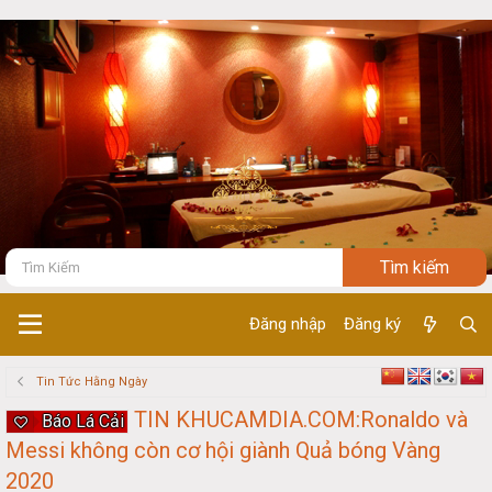
Đăng nhập
Đăng ký
Tin Tức Hằng Ngày
TIN KHUCAMDIA.COM:Ronaldo và
Báo Lá Cải
Messi không còn cơ hội giành Quả bóng Vàng
2020