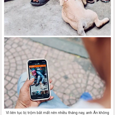
Vì liên tục bị trộm bắt mất nên nhiều tháng nay, anh Ân không