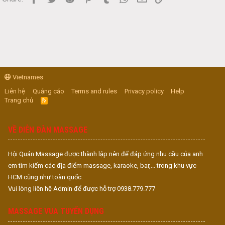
Vietnames
Liên hệ
Quảng cáo
Terms and rules
Privacy policy
Help
Trang chủ
R
S
S
VỀ DIỄN ĐÀN MASSAGE
Hội Quán Massage được thành lập nên để đáp ứng nhu cầu của anh
em tìm kiếm các địa điểm massage, karaoke, bar,... trong khu vực
HCM cũng như toàn quốc.
Vui lòng liên hệ Admin để được hỗ trợ 0938.779.777
MASSAGE VUA TUYỂN DỤNG