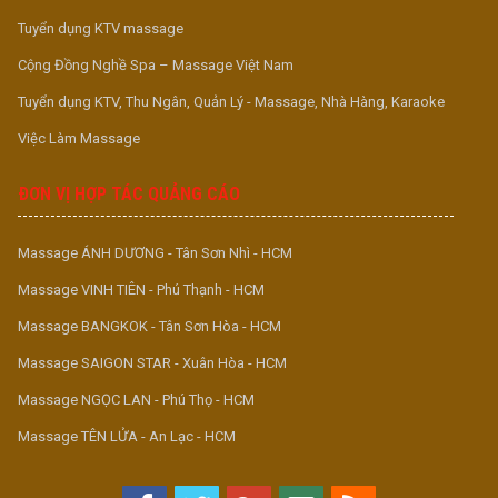
Tuyển dụng KTV massage
Cộng Đồng Nghề Spa – Massage Việt Nam
Tuyển dụng KTV, Thu Ngân, Quản Lý - Massage, Nhà Hàng, Karaoke
Việc Làm Massage
ĐƠN VỊ HỢP TÁC QUẢNG CÁO
Massage ÁNH DƯƠNG - Tân Sơn Nhì - HCM
Massage VINH TIÊN - Phú Thạnh - HCM
Massage BANGKOK - Tân Sơn Hòa - HCM
Massage SAIGON STAR - Xuân Hòa - HCM
Massage NGỌC LAN - Phú Thọ - HCM
Massage TÊN LỬA - An Lạc - HCM