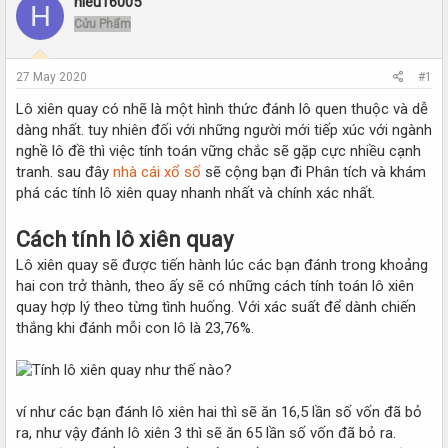
hieu16005
r
a
H
e
r
Cửu Phẩm
a
t
d
d
s
a
27 May 2020
#1
t
t
Lô xiên quay có nhẽ là một hình thức đánh lô quen thuộc và dễ
a
e
r
dàng nhất. tuy nhiên đối với những người mới tiếp xúc với ngành
t
nghề lô đề thì việc tính toán vững chắc sẽ gặp cực nhiều cạnh
e
tranh. sau đây
nhà cái xổ số
sẽ cộng bạn đi Phân tích và khám
r
phá các tính lô xiên quay nhanh nhất và chính xác nhất.
Cách tính lô xiên quay
Lô xiên quay sẽ được tiến hành lúc các bạn đánh trong khoảng
hai con trở thành, theo ấy sẽ có những cách tính toán lô xiên
quay hợp lý theo từng tình huống. Với xác suất để dành chiến
thắng khi đánh mỗi con lô là 23,76%.
ví như các bạn đánh lô xiên hai thì sẽ ăn 16,5 lần số vốn đã bỏ
ra, như vậy đánh lô xiên 3 thì sẽ ăn 65 lần số vốn đã bỏ ra.