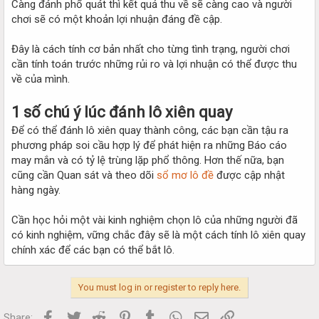
Càng đánh phổ quát thì kết quả thu về sẽ càng cao và người
chơi sẽ có một khoản lợi nhuận đáng đề cập.
Đây là cách tính cơ bản nhất cho từng tình trạng, người chơi
cần tính toán trước những rủi ro và lợi nhuận có thể được thu
về của mình.
1 số chú ý lúc đánh lô xiên quay
Để có thể đánh lô xiên quay thành công, các bạn cần tậu ra
phương pháp soi cầu hợp lý để phát hiện ra những Báo cáo
may mắn và có tỷ lệ trùng lặp phổ thông. Hơn thế nữa, bạn
cũng cần Quan sát và theo dõi
sổ mơ lô đề
được cập nhật
hàng ngày.
Cần học hỏi một vài kinh nghiệm chọn lô của những người đã
có kinh nghiệm, vững chắc đây sẽ là một cách tính lô xiên quay
chính xác để các bạn có thể bắt lô.
You must log in or register to reply here.
Facebook
Twitter
Reddit
Pinterest
Tumblr
WhatsApp
Email
Link
Share: