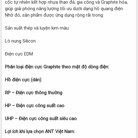
cốc tự nhiên kết hợp nhựa than đá, gia công và Graphite hóa,
giúp giải phóng năng lượng tối ưu dưới dạng hồ quang điện.
Nhờ đó, sản phẩm được ứng dụng rộng rãi trong:
Sản xuất thép và luyện kim màu
Lò nung Silicon
Điện cực EDM
Phân loại điện cực Graphite theo mật độ dòng điện:
Hồ điện cực (dán)
RP – Điện cực thông thường
HP – Điện cực công suất cao
UHP – Điện cực công suất siêu cao
Lợi ích khi lựa chọn ANT Việt Nam: