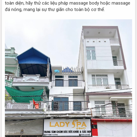
toàn diện, hãy thử các liệu pháp massage body hoặc massage
đá nóng, mang lại sự thư giãn cho toàn bộ cơ thể.