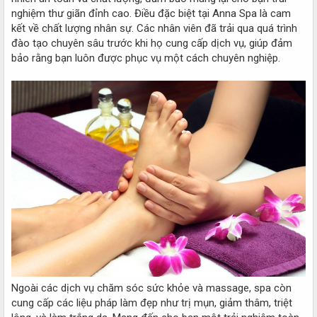
nghiệm thư giãn đỉnh cao. Điều đặc biệt tại Anna Spa là cam
kết về chất lượng nhân sự. Các nhân viên đã trải qua quá trình
đào tạo chuyên sâu trước khi họ cung cấp dịch vụ, giúp đảm
bảo rằng bạn luôn được phục vụ một cách chuyên nghiệp.
Ngoài các dịch vụ chăm sóc sức khỏe và massage, spa còn
cung cấp các liệu pháp làm đẹp như trị mụn, giảm thâm, triệt