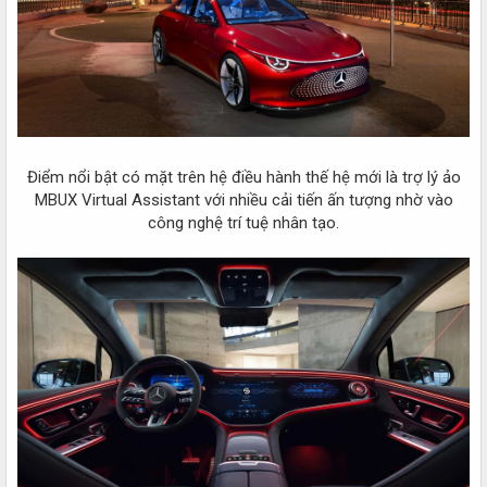
Điểm nổi bật có mặt trên hệ điều hành thế hệ mới là trợ lý ảo
MBUX Virtual Assistant với nhiều cải tiến ấn tượng nhờ vào
công nghệ trí tuệ nhân tạo.