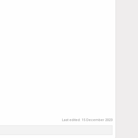
Last edited:
15 December 2023