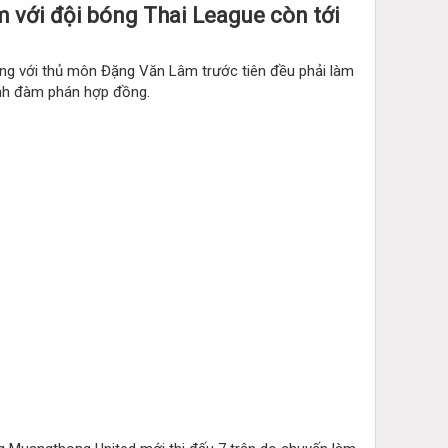
m với đội bóng Thai League còn tới
ng với thủ môn Đặng Văn Lâm trước tiên đều phải làm
ình đàm phán hợp đồng.