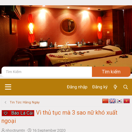
Đăng nhập
Đăng ký
Tin Tức Hằng Ngày
Vì thủ tục mà 3 sao nữ khó xuất
Báo Lá Cải
ngoại
T
S
nhoctrumtn
16 September 2020