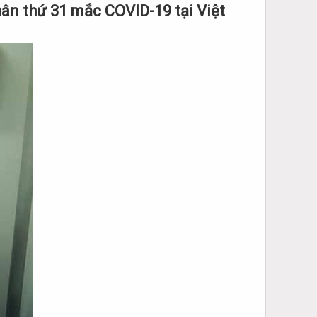
hân thứ 31 mắc COVID-19 tại Việt