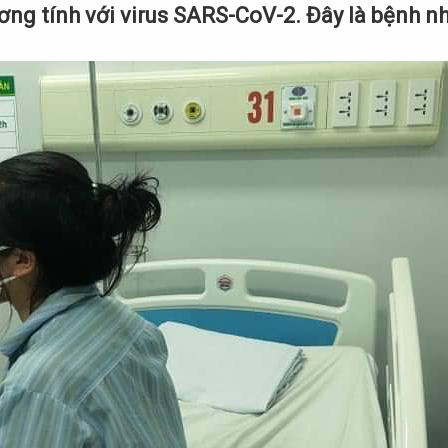
ng tính với virus SARS-CoV-2. Đây là bệnh n