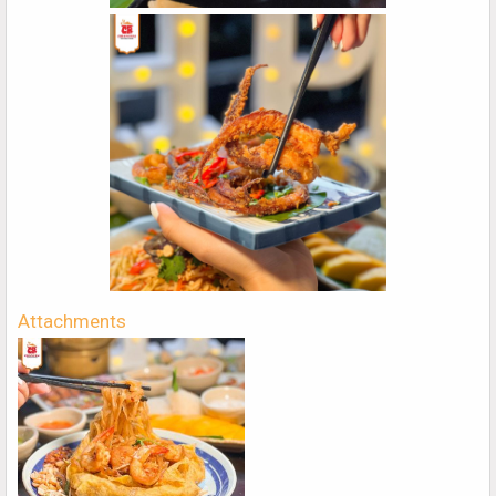
Attachments