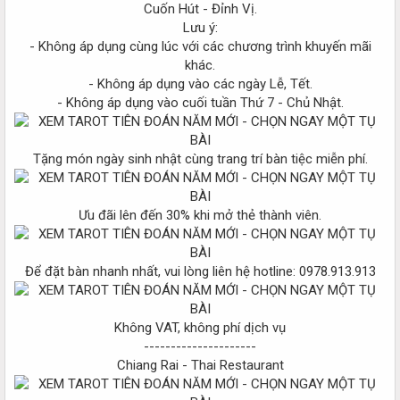
Cuốn Hút - Đỉnh Vị.
Lưu ý:
- Không áp dụng cùng lúc với các chương trình khuyến mãi
khác.
- Không áp dụng vào các ngày Lễ, Tết.
- Không áp dụng vào cuối tuần Thứ 7 - Chủ Nhật.
Tặng món ngày sinh nhật cùng trang trí bàn tiệc miễn phí.
Ưu đãi lên đến 30% khi mở thẻ thành viên.
Để đặt bàn nhanh nhất, vui lòng liên hệ hotline: 0978.913.913
Không VAT, không phí dịch vụ
---------------------
Chiang Rai - Thai Restaurant