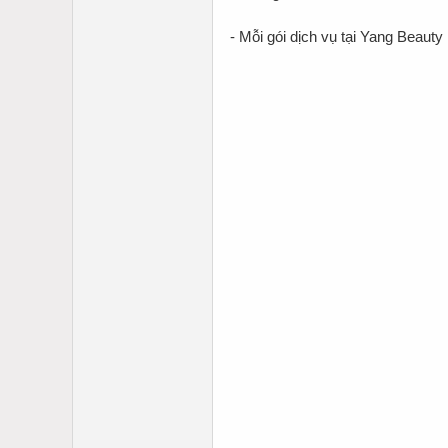
- Mỗi gói dịch vụ tại Yang Beaut