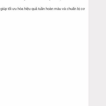
giúp tối ưu hóa hiệu quả tuần hoàn máu và chuẩn bị cơ