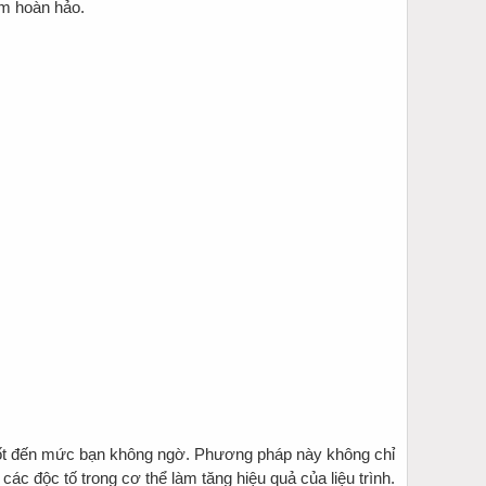
m hoàn hảo.
tốt đến mức bạn không ngờ. Phương pháp này không chỉ
các độc tố trong cơ thể làm tăng hiệu quả của liệu trình.