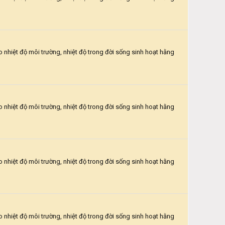
o nhiệt độ môi trường, nhiệt độ trong đời sống sinh hoạt hằng
o nhiệt độ môi trường, nhiệt độ trong đời sống sinh hoạt hằng
o nhiệt độ môi trường, nhiệt độ trong đời sống sinh hoạt hằng
o nhiệt độ môi trường, nhiệt độ trong đời sống sinh hoạt hằng