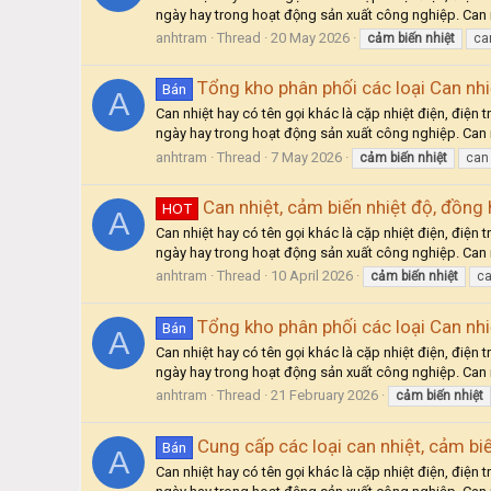
ngày hay trong hoạt động sản xuất công nghiệp. Can n
anhtram
Thread
20 May 2026
cảm
biến
nhiệt
ca
Tổng kho phân phối các loại Can nhi
Bán
A
Can nhiệt hay có tên gọi khác là cặp nhiệt điện, điện
ngày hay trong hoạt động sản xuất công nghiệp. Can n
anhtram
Thread
7 May 2026
cảm
biến
nhiệt
ca
Can nhiệt, cảm biến nhiệt độ, đồng 
HOT
A
Can nhiệt hay có tên gọi khác là cặp nhiệt điện, điện
ngày hay trong hoạt động sản xuất công nghiệp. Can n
anhtram
Thread
10 April 2026
cảm
biến
nhiệt
c
Tổng kho phân phối các loại Can nhi
Bán
A
Can nhiệt hay có tên gọi khác là cặp nhiệt điện, điện
ngày hay trong hoạt động sản xuất công nghiệp. Can n
anhtram
Thread
21 February 2026
cảm
biến
nhiệt
Cung cấp các loại can nhiệt, cảm bi
Bán
A
Can nhiệt hay có tên gọi khác là cặp nhiệt điện, điện