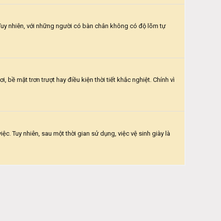
 Tuy nhiên, với những người có bàn chân không có độ lõm tự
, bề mặt trơn trượt hay điều kiện thời tiết khắc nghiệt. Chính vì
c. Tuy nhiên, sau một thời gian sử dụng, việc vệ sinh giày là