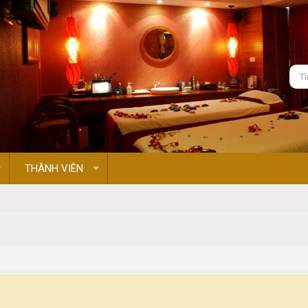
THÀNH VIÊN