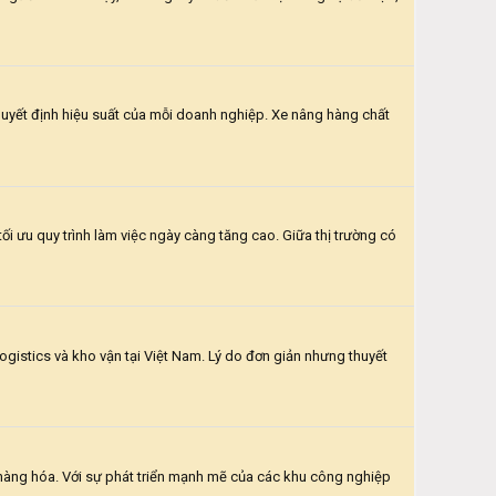
 quyết định hiệu suất của mỗi doanh nghiệp. Xe nâng hàng chất
 ưu quy trình làm việc ngày càng tăng cao. Giữa thị trường có
ogistics và kho vận tại Việt Nam. Lý do đơn giản nhưng thuyết
ữ hàng hóa. Với sự phát triển mạnh mẽ của các khu công nghiệp