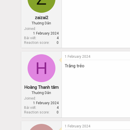
zaizai2
Thường Dân
Joined
1 February 2024
Bài viết
4
Reaction score
0
1 February 2024
H
Trắng trẻo
Hoàng Thanh tâm
Thường Dân
Joined
1 February 2024
Bài viết
4
Reaction score
0
1 February 2024