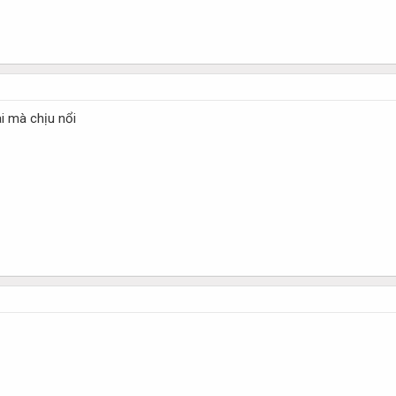
ai mà chịu nổi