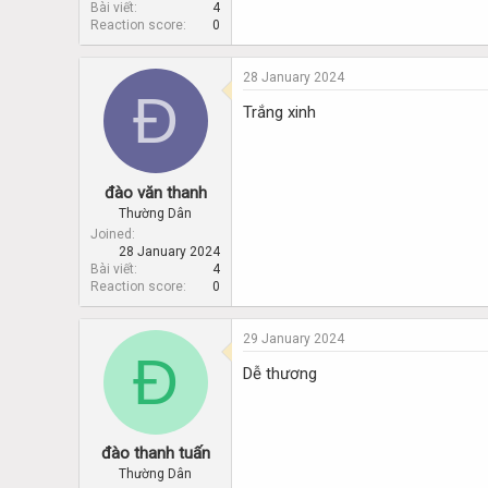
Bài viết
4
Reaction score
0
28 January 2024
Đ
Trắng xinh
đào văn thanh
Thường Dân
Joined
28 January 2024
Bài viết
4
Reaction score
0
29 January 2024
Đ
Dễ thương
đào thanh tuấn
Thường Dân