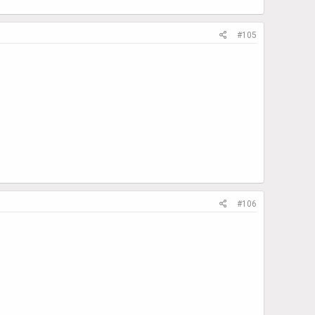
#105
#106