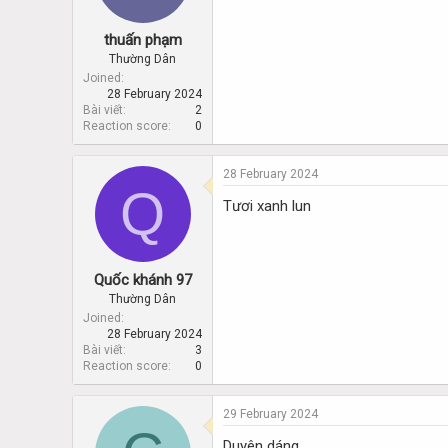
thuấn phạm
Thường Dân
Joined
28 February 2024
Bài viết
2
Reaction score
0
28 February 2024
Q
Tươi xanh lun
Quốc khánh 97
Thường Dân
Joined
28 February 2024
Bài viết
3
Reaction score
0
29 February 2024
Duyên dáng