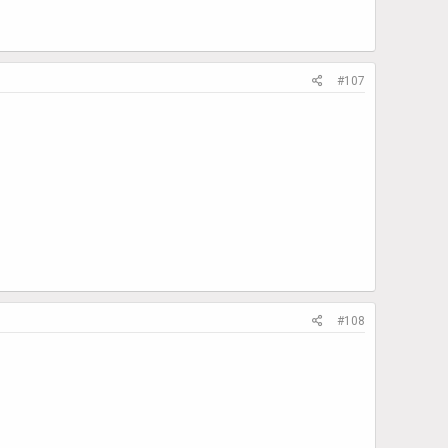
#107
#108