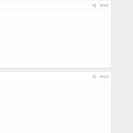
#103
#104