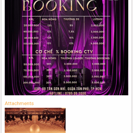
Attachments