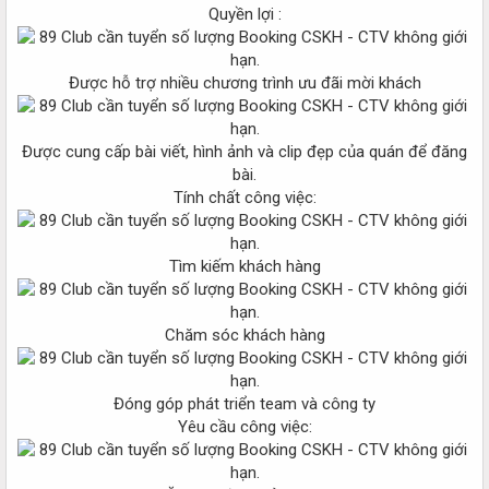
Quyền lợi :
Được hỗ trợ nhiều chương trình ưu đãi mời khách
Được cung cấp bài viết, hình ảnh và clip đẹp của quán để đăng
bài.
Tính chất công việc:
Tìm kiếm khách hàng
Chăm sóc khách hàng
Đóng góp phát triển team và công ty
Yêu cầu công việc: