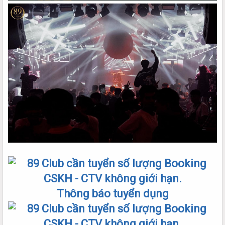
Thông báo tuyển dụng