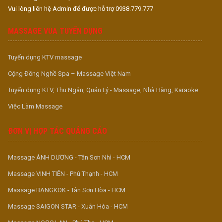
Vui lòng liên hệ Admin để được hỗ trợ 0938.779.777
MASSAGE VUA TUYỂN DỤNG
Tuyển dụng KTV massage
Cộng Đồng Nghề Spa – Massage Việt Nam
Tuyển dụng KTV, Thu Ngân, Quản Lý - Massage, Nhà Hàng, Karaoke
Việc Làm Massage
ĐƠN VỊ HỢP TÁC QUẢNG CÁO
Massage ÁNH DƯƠNG - Tân Sơn Nhì - HCM
Massage VINH TIÊN - Phú Thạnh - HCM
Massage BANGKOK - Tân Sơn Hòa - HCM
Massage SAIGON STAR - Xuân Hòa - HCM