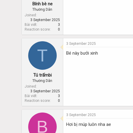
Bính bè ne
Thường Dân
Joined
3 September 2025
Bài viết
3
Reaction score
0
3 September 2025
T
Bé này bưởi xinh
Tú trấmbi
Thường Dân
Joined
3 September 2025
Bài viết
3
Reaction score
0
3 September 2025
B
Hơi bị múp luôn nha ae