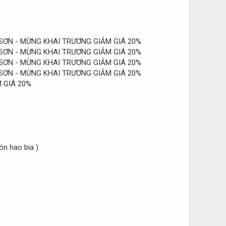
n hao bia )