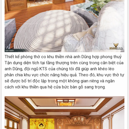
Thiết kế phòng thờ co khu thiền nhà anh Dũng hợp phong thuỷ
Tận dụng diện tích tại tầng thượng trên cùng trong căn biệt của
anh Dũng, đội ngũ KTS của chúng tôi đã giúp anh khéo léo
phân chia khu vực chức năng hiệu quả. Theo đó, khu vực thờ tự
sẽ được bố trí độc lập trong một không gian riêng và ngăn
cách với khu thiền qua hệ cửa bức bàn gỗ sang trọng.