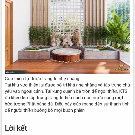
Góc thiền tự được trang trí nhẹ nhàng
Tại khu vực thiền lại được bố trí khá nhẹ nhàng và tập trung chủ
yếu vào ngoại cảnh. Tại xung quanh bệ tròn để ngồi thiền, KTS
đã khéo léo tập trung trang trí tiểu cảnh non nước cùng một
bức tượng Phật bằng đá. Điều này giúp mang đến sự thanh tịnh
để người thiền buông bỏ mọi buồn phiền.
Lời kết