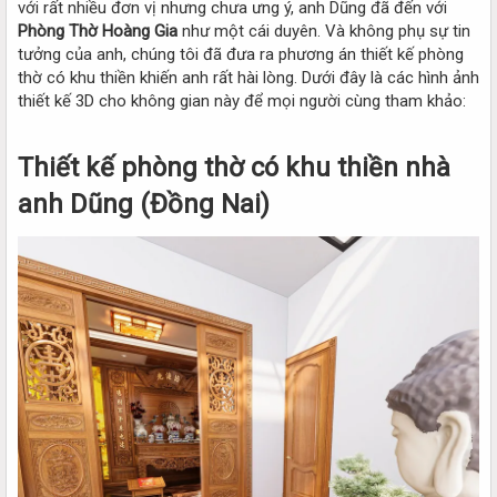
với rất nhiều đơn vị nhưng chưa ưng ý, anh Dũng đã đến với
Phòng Thờ Hoàng Gia
như một cái duyên. Và không phụ sự tin
tưởng của anh, chúng tôi đã đưa ra phương án thiết kế phòng
thờ có khu thiền khiến anh rất hài lòng. Dưới đây là các hình ảnh
thiết kế 3D cho không gian này để mọi người cùng tham khảo:
Thiết kế phòng thờ có khu thiền nhà
anh Dũng (Đồng Nai)