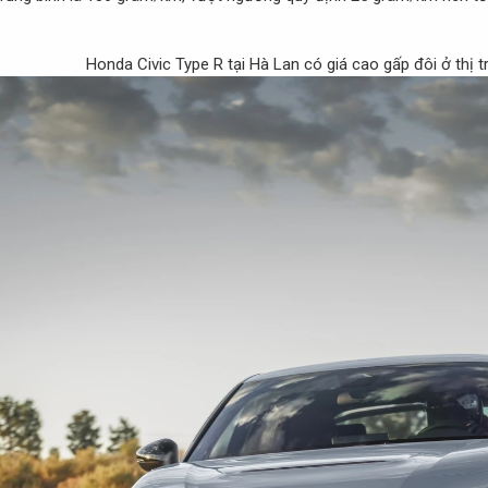
Honda Civic Type R tại Hà Lan có giá cao gấp đôi ở thị 