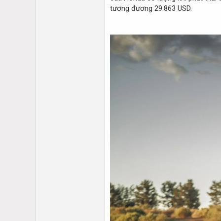
tương đương 29.863 USD.