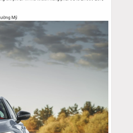
trường Mỹ.