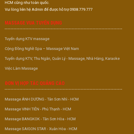
HCM cũng như toàn quốc.
Vui lòng liên hệ Admin để được hỗ trợ 0938.779.777
MASSAGE VUA TUYỂN DỤNG
Tuyển dụng KTV massage
Cộng Đồng Nghề Spa – Massage Việt Nam
Tuyển dụng KTV, Thu Ngân, Quản Lý - Massage, Nhà Hàng, Karaoke
Việc Làm Massage
ĐƠN VỊ HỢP TÁC QUẢNG CÁO
Massage ÁNH DƯƠNG - Tân Sơn Nhì - HCM
Massage VINH TIÊN - Phú Thạnh - HCM
Massage BANGKOK - Tân Sơn Hòa - HCM
Massage SAIGON STAR - Xuân Hòa - HCM