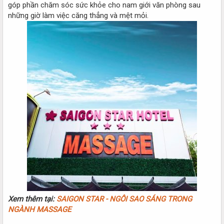
góp phần chăm sóc sức khỏe cho nam giới văn phòng sau
những giờ làm việc căng thẳng và mệt mỏi.
Xem thêm tại:
SAIGON STAR - NGÔI SAO SÁNG TRONG
NGÀNH MASSAGE