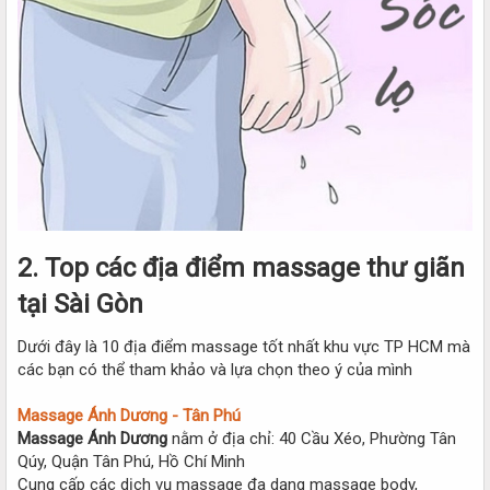
2. Top các địa điểm massage thư giãn
tại Sài Gòn
Dưới đây là 10 địa điểm massage tốt nhất khu vực TP HCM mà
các bạn có thể tham khảo và lựa chọn theo ý của mình
Massage Ánh Dương - Tân Phú
Massage Ánh Dương
nằm ở địa chỉ: 40 Cầu Xéo, Phường Tân
Qúy, Quận Tân Phú, Hồ Chí Minh
Cung cấp các dịch vụ massage đa dạng massage body,