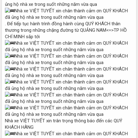
ủng hộ nhà xe trong suốt những năm vừa qua
. Để tiếp tục hành trình đồng hành cùng QUÝ KHÁCH thân
thương trong những chặng đường từ QUẢNG NAM<=>TP HỒ
CHÍ MINH sắp tới
Nhà xe VIỆT TUYẾT xin trân trọng thông báo đến các QUÝ
KHÁCH HÀNG