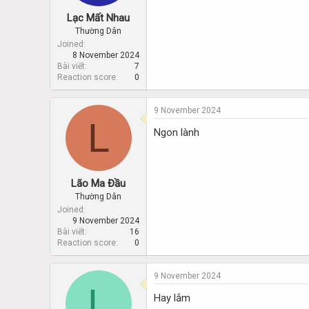
Lạc Mất Nhau
Thường Dân
Joined
8 November 2024
Bài viết
7
Reaction score
0
9 November 2024
L
Ngon lành
Lão Ma Đầu
Thường Dân
Joined
9 November 2024
Bài viết
16
Reaction score
0
9 November 2024
L
Hay lắm