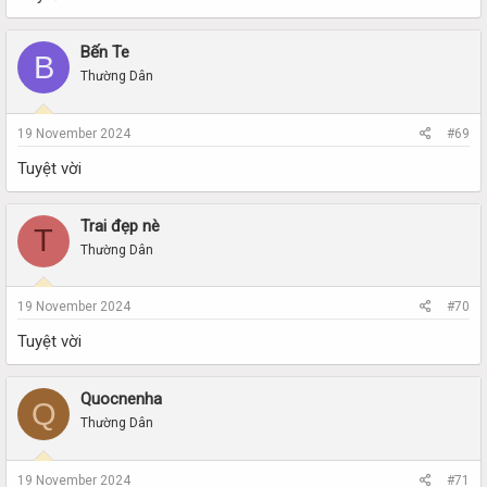
Bến Te
B
Thường Dân
19 November 2024
#69
Tuyệt vời
Trai đẹp nè
T
Thường Dân
19 November 2024
#70
Tuyệt vời
Quocnenha
Q
Thường Dân
19 November 2024
#71