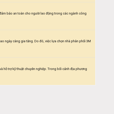
ần đảm bảo an toàn cho người lao động trong các ngành công
 cao ngày càng gia tăng. Do đó, việc lựa chọn nhà phân phối 3M
à hỗ trợ kỹ thuật chuyên nghiệp. Trong bối cảnh địa phương