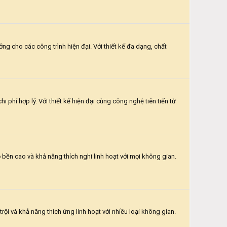
g cho các công trình hiện đại. Với thiết kế đa dạng, chất
hí hợp lý. Với thiết kế hiện đại cùng công nghệ tiên tiến từ
bền cao và khả năng thích nghi linh hoạt với mọi không gian.
i và khả năng thích ứng linh hoạt với nhiều loại không gian.